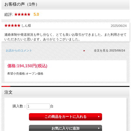
お客様の声（1件）
総評:
5.0
しん様
2025/06/24
連絡体制や発送状況も申し分なく、とても良いお取引ができました。また利用させて
いただきたいと思います。ありがとうございました。
お店からのコメント
2025/06/24
価格:
194,150円
(税込)
希望小売価格:オープン価格
注文
購入数：
台