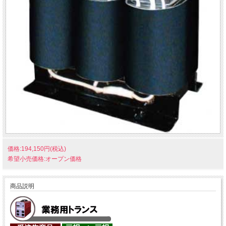
価格:194,150円(税込)
希望小売価格:オープン価格
商品説明