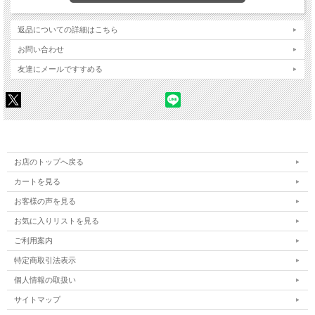
返品についての詳細はこちら
お問い合わせ
友達にメールですすめる
お店のトップへ戻る
カートを見る
お客様の声を見る
お気に入りリストを見る
ご利用案内
特定商取引法表示
個人情報の取扱い
サイトマップ