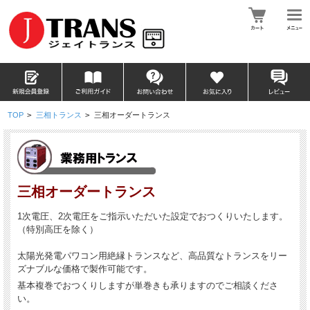
TOP
>
三相トランス
>
三相オーダートランス
三相オーダートランス
1次電圧、2次電圧をご指示いただいた設定でおつくりいたします。
（特別高圧を除く）
太陽光発電パワコン用絶縁トランスなど、高品質なトランスをリー
ズナブルな価格で製作可能です。
基本複巻でおつくりしますが単巻きも承りますのでご相談くださ
い。