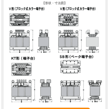
【形状・寸法図】