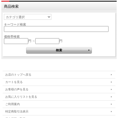
商品検索
キーワード検索
価格帯検索
円 ～
円
お店のトップへ戻る
カートを見る
お客様の声を見る
お気に入りリストを見る
ご利用案内
特定商取引法表示