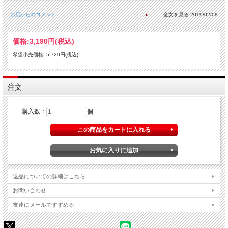
お店からのコメント
2019/02/08
価格:
3,190円
(税込)
希望小売価格:
5,720円(税込)
注文
購入数：
個
返品についての詳細はこちら
お問い合わせ
友達にメールですすめる