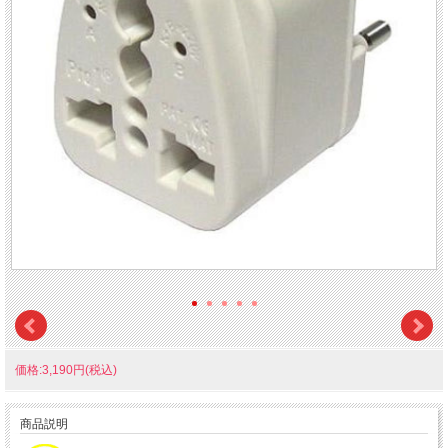
価格:3,190円(税込)
商品説明