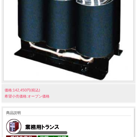
価格:142,450円(税込)
希望小売価格:オープン価格
商品説明