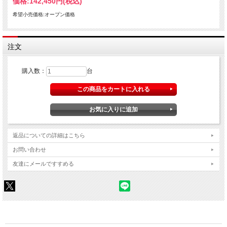
価格:
142,450円
(税込)
希望小売価格:オープン価格
注文
購入数：
台
返品についての詳細はこちら
お問い合わせ
友達にメールですすめる