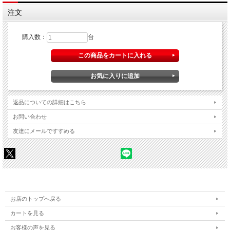
注文
購入数：
台
返品についての詳細はこちら
お問い合わせ
友達にメールですすめる
お店のトップへ戻る
カートを見る
お客様の声を見る