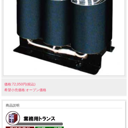
価格:72,050円(税込)
希望小売価格:オープン価格
商品説明