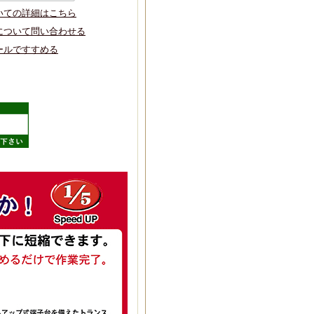
いての詳細はこちら
について問い合わせる
ールですすめる