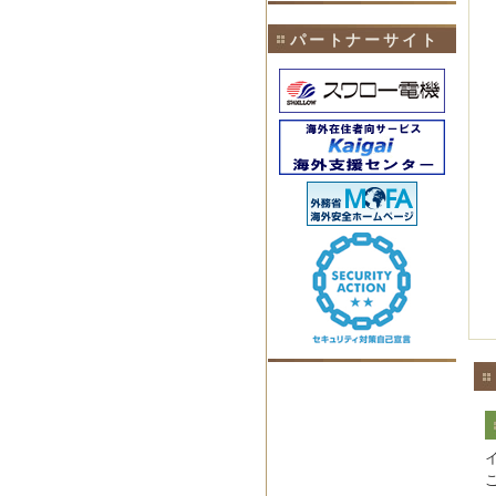
パートナーサイト