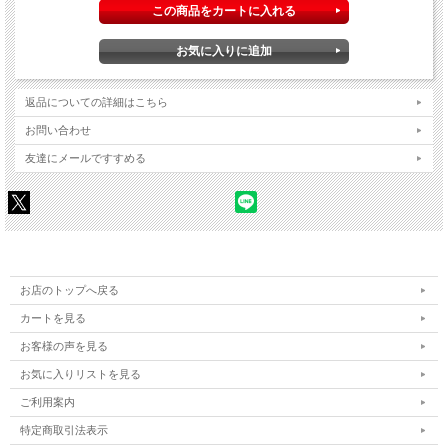
返品についての詳細はこちら
お問い合わせ
友達にメールですすめる
お店のトップへ戻る
カートを見る
お客様の声を見る
お気に入りリストを見る
ご利用案内
特定商取引法表示