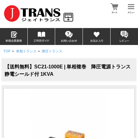
TOP
>
単相トランス
>
降圧トランス
【送料無料】SC21-1000E | 単相複巻 降圧電源トランス
静電シールド付 1KVA