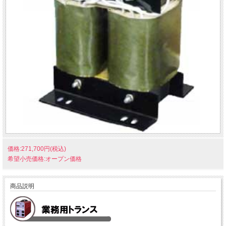
価格:271,700円(税込)
希望小売価格:オープン価格
商品説明