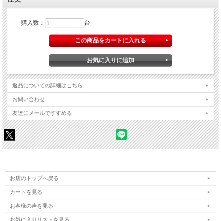
購入数：
台
返品についての詳細はこちら
お問い合わせ
友達にメールですすめる
お店のトップへ戻る
カートを見る
お客様の声を見る
お気に入りリストを見る