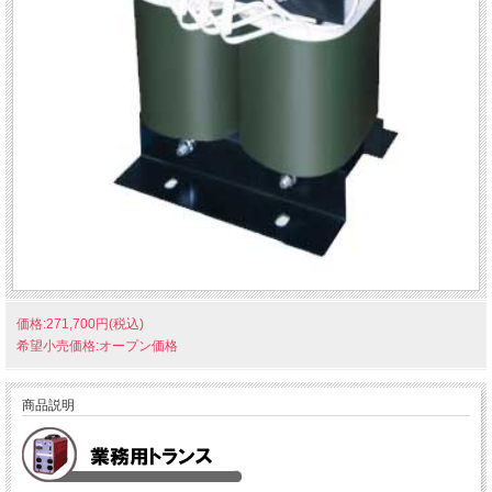
価格:271,700円(税込)
希望小売価格:オープン価格
商品説明