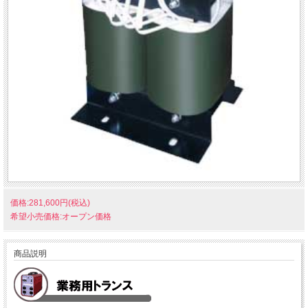
価格:281,600円(税込)
希望小売価格:オープン価格
商品説明