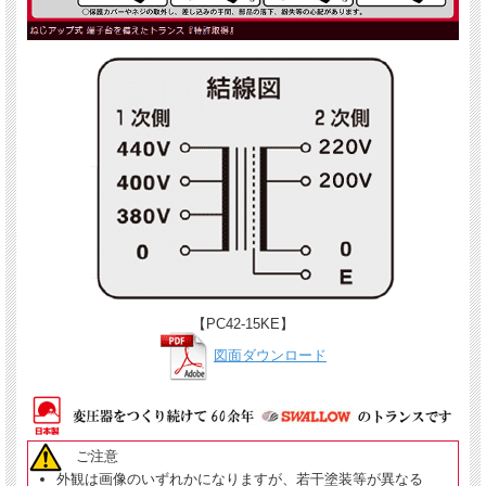
【PC42-15KE】
図面ダウンロード
ご注意
外観は画像のいずれかになりますが、若干塗装等が異なる