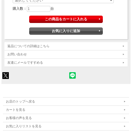
購入数：
台
返品についての詳細はこちら
お問い合わせ
友達にメールですすめる
お店のトップへ戻る
カートを見る
お客様の声を見る
お気に入りリストを見る