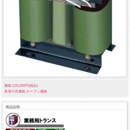
価格:220,000円(税込)
希望小売価格:オープン価格
商品説明