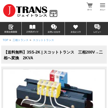
TOP
>
三相トランス
>
スコットトランス
【送料無料】3SS-2K | スコットトランス 三相200V→二
相へ変換 2KVA