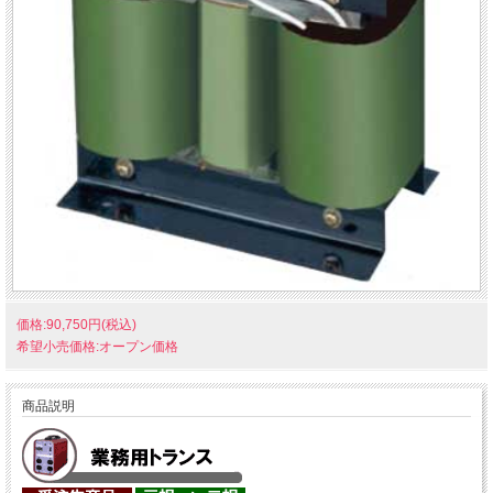
価格:90,750円(税込)
希望小売価格:オープン価格
商品説明