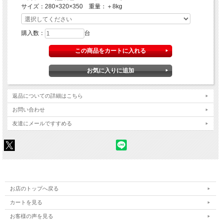
サイズ：280×320×350 重量：＋8kg
購入数：
台
返品についての詳細はこちら
お問い合わせ
友達にメールですすめる
お店のトップへ戻る
カートを見る
お客様の声を見る