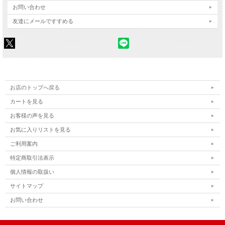
お問い合わせ
友達にメールですすめる
お店のトップへ戻る
カートを見る
お客様の声を見る
お気に入りリストを見る
ご利用案内
特定商取引法表示
個人情報の取扱い
サイトマップ
お問い合わせ