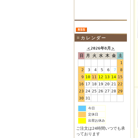
カレンダー
＜
2026年8月
＞
日
月
火
水
木
金
土
1
2
3
4
5
6
7
8
9
10
11
12
13
14
15
16
17
18
19
20
21
22
23
24
25
26
27
28
29
30
31
今日
定休日
出荷お休み
ご注文は24時間いつでも承
っております