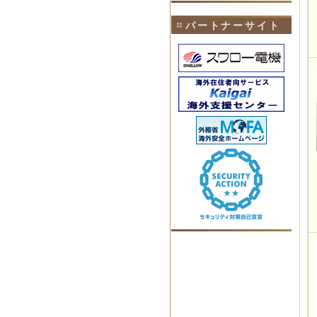
パートナーサイト