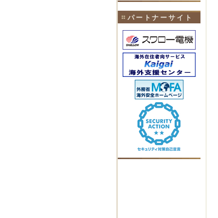
パートナーサイト