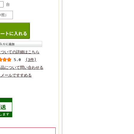
台
参照）
についての詳細はこちら
5.0
(3件)
商品について問い合わせる
にメールですすめる