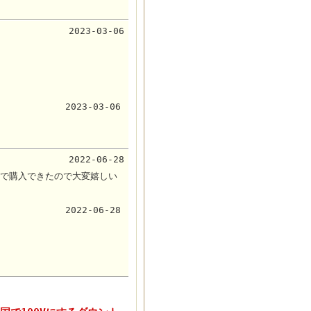
2023-03-06
2023-03-06
2022-06-28
で購入できたので大変嬉しい
2022-06-28
。