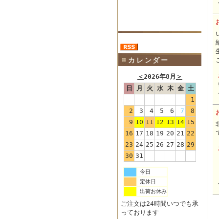
カレンダー
＜
2026年8月
＞
日
月
火
水
木
金
土
1
2
3
4
5
6
7
8
9
10
11
12
13
14
15
16
17
18
19
20
21
22
23
24
25
26
27
28
29
30
31
今日
定休日
出荷お休み
ご注文は24時間いつでも承
っております