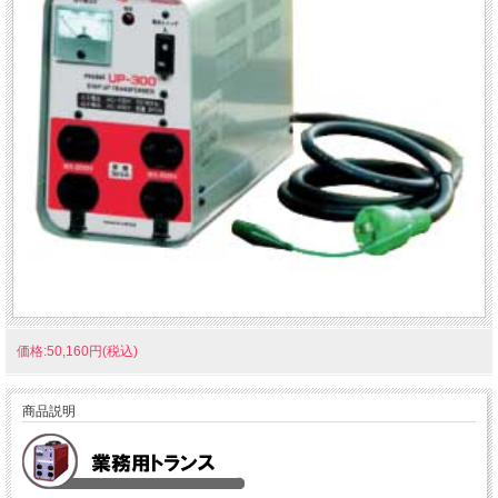
価格:50,160円(税込)
商品説明