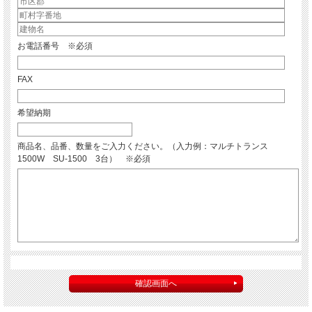
お電話番号 ※必須
FAX
希望納期
商品名、品番、数量をご入力ください。（入力例：マルチトランス
1500W SU-1500 3台） ※必須