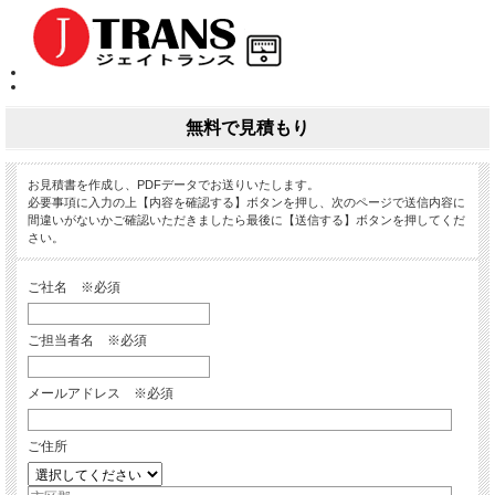
無料で見積もり
お見積書を作成し、PDFデータでお送りいたします。
必要事項に入力の上【内容を確認する】ボタンを押し、次のページで送信内容に
間違いがないかご確認いただきましたら最後に【送信する】ボタンを押してくだ
さい。
ご社名 ※必須
ご担当者名 ※必須
メールアドレス ※必須
ご住所